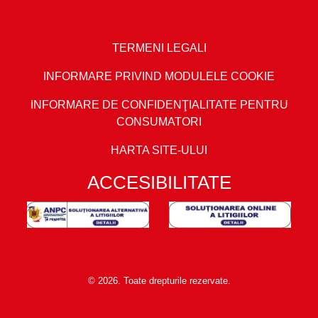
TERMENI LEGALI
INFORMARE PRIVIND MODULELE COOKIE
INFORMARE DE CONFIDENŢIALITATE PENTRU
CONSUMATORI
HARTA SITE-ULUI
ACCESIBILITATE
© 2026. Toate drepturile rezervate.