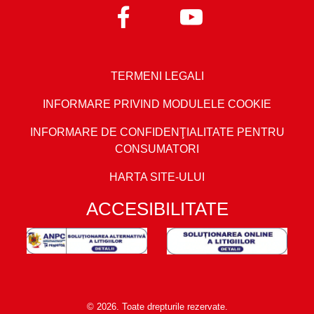
TERMENI LEGALI
INFORMARE PRIVIND MODULELE COOKIE
INFORMARE DE CONFIDENŢIALITATE PENTRU
CONSUMATORI
HARTA SITE-ULUI
ACCESIBILITATE
© 2026. Toate drepturile rezervate.