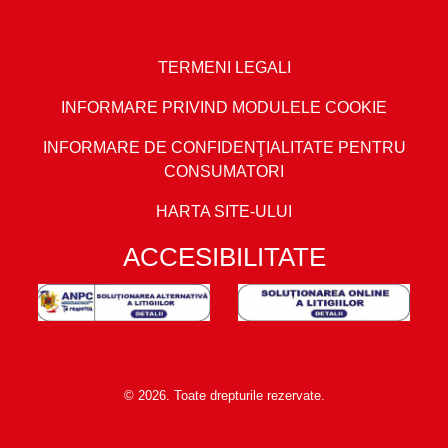
TERMENI LEGALI
INFORMARE PRIVIND MODULELE COOKIE
INFORMARE DE CONFIDENŢIALITATE PENTRU
CONSUMATORI
HARTA SITE-ULUI
ACCESIBILITATE
© 2026. Toate drepturile rezervate.