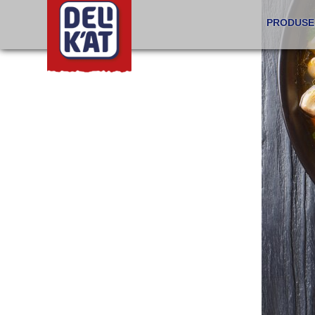
PRODUSE