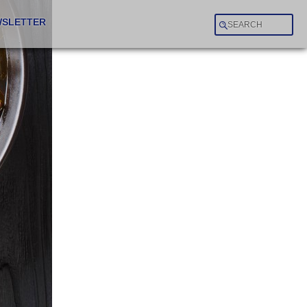
SLETTER
SEARCH