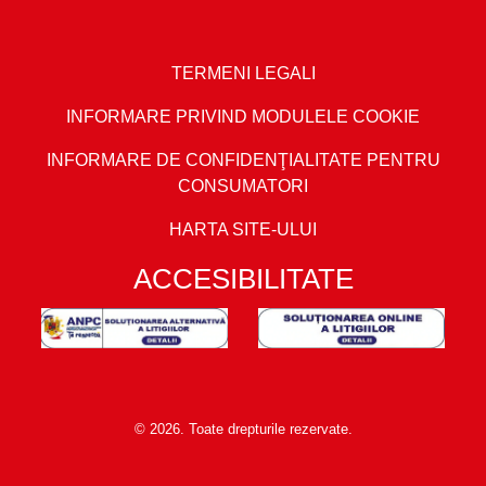
TERMENI LEGALI
INFORMARE PRIVIND MODULELE COOKIE
INFORMARE DE CONFIDENŢIALITATE PENTRU
CONSUMATORI
HARTA SITE-ULUI
ACCESIBILITATE
© 2026. Toate drepturile rezervate.