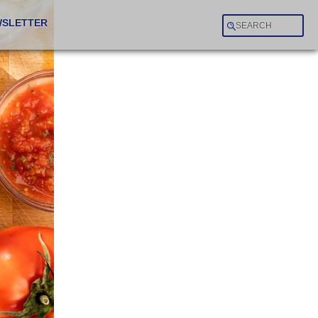
SLETTER
SEARCH