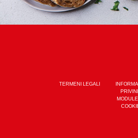
TERMENI LEGALI
INFORM
PRIVIN
MODULE
COOKI