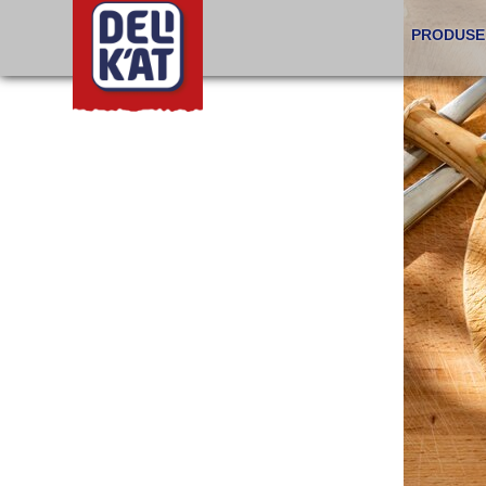
PRODUSE