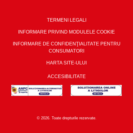
TERMENI LEGALI
INFORMARE PRIVIND MODULELE COOKIE
INFORMARE DE CONFIDENŢIALITATE PENTRU
CONSUMATORI
HARTA SITE-ULUI
ACCESIBILITATE
© 2026. Toate drepturile rezervate.