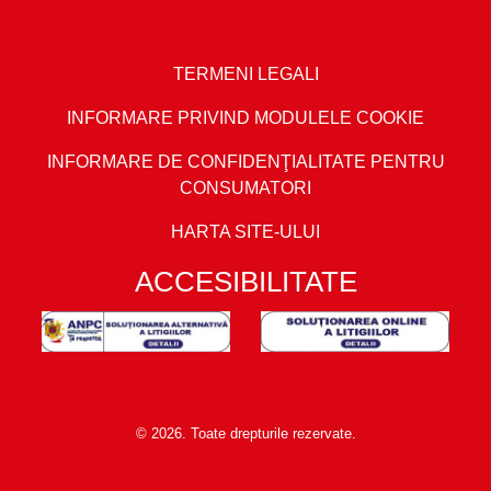
TERMENI LEGALI
INFORMARE PRIVIND MODULELE COOKIE
INFORMARE DE CONFIDENŢIALITATE PENTRU
CONSUMATORI
HARTA SITE-ULUI
ACCESIBILITATE
© 2026. Toate drepturile rezervate.