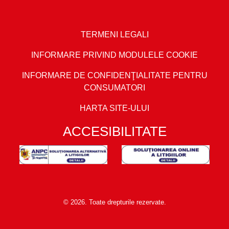
TERMENI LEGALI
INFORMARE PRIVIND MODULELE COOKIE
INFORMARE DE CONFIDENŢIALITATE PENTRU
CONSUMATORI
HARTA SITE-ULUI
ACCESIBILITATE
© 2026. Toate drepturile rezervate.