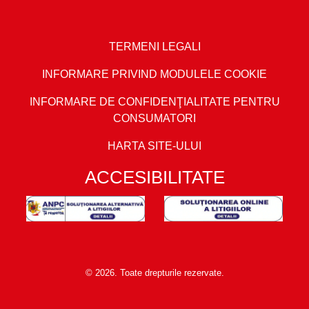
TERMENI LEGALI
INFORMARE PRIVIND MODULELE COOKIE
INFORMARE DE CONFIDENŢIALITATE PENTRU
CONSUMATORI
HARTA SITE-ULUI
ACCESIBILITATE
© 2026. Toate drepturile rezervate.