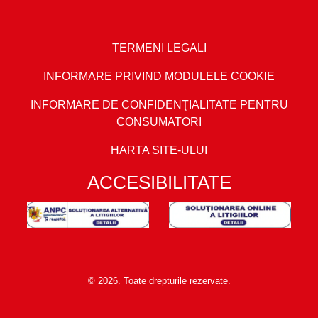
TERMENI LEGALI
INFORMARE PRIVIND MODULELE COOKIE
INFORMARE DE CONFIDENŢIALITATE PENTRU
CONSUMATORI
HARTA SITE-ULUI
ACCESIBILITATE
© 2026. Toate drepturile rezervate.