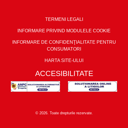
TERMENI LEGALI
INFORMARE PRIVIND MODULELE COOKIE
INFORMARE DE CONFIDENŢIALITATE PENTRU
CONSUMATORI
HARTA SITE-ULUI
ACCESIBILITATE
© 2026. Toate drepturile rezervate.